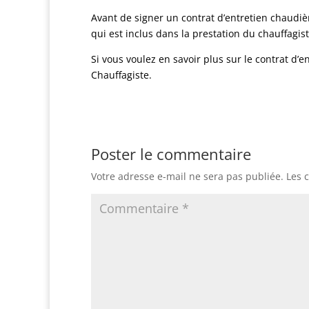
Avant de signer un contrat d’entretien chaudiè
qui est inclus dans la prestation du chauffagist
Si vous voulez en savoir plus sur le contrat d
Chauffagiste.
Poster le commentaire
Votre adresse e-mail ne sera pas publiée.
Les 