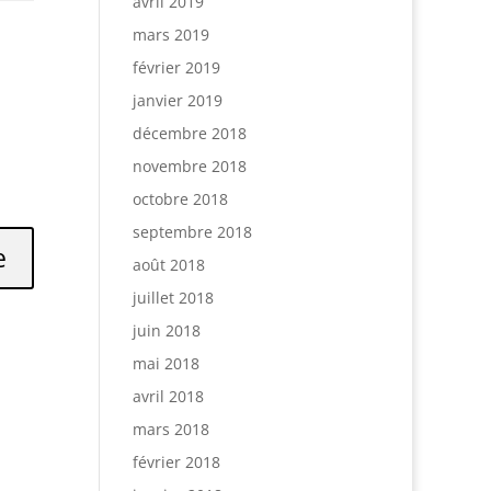
avril 2019
mars 2019
février 2019
janvier 2019
décembre 2018
novembre 2018
octobre 2018
septembre 2018
août 2018
juillet 2018
juin 2018
mai 2018
avril 2018
mars 2018
février 2018