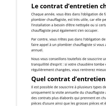
Le contrat d’entretien ch
Chaque année, vous êtes dans l’obligation de fa
plombier chauffagiste, est très utile, car elle 
l’installation a besoin d’être nettoyée ou si ce
chauffagiste peut également s’en occuper.
Par contre, vous n’êtes pas dans l’obligation 
faire appel à un plombier chauffagiste si vous
annuel.
Nous vous conseillons toutefois de souscrire un
tranquillité d’esprit : si votre chaudière tomb
régulièrement changées, vous rentrerez mieux 
Quel contrat d’entretien
Il est possible de souscrire à plusieurs types d
uniquement la visite annuelle du chauffagiste 
des contrats plus élaborés qui prennent en char
pièces d’usure ainsi que les grosses pièces et