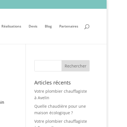
Réalisations
Devis
Blog
Partenaires
Articles récents
Votre plombier chauffagiste
à Avelin
ain
Quelle chaudière pour une
maison écologique ?
Votre plombier chauffagiste