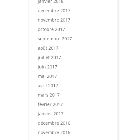
janvier 2018
décembre 2017
novembre 2017
octobre 2017
septembre 2017
août 2017
juillet 2017
juin 2017
mai 2017
avril 2017
mars 2017
février 2017
janvier 2017
décembre 2016
novembre 2016