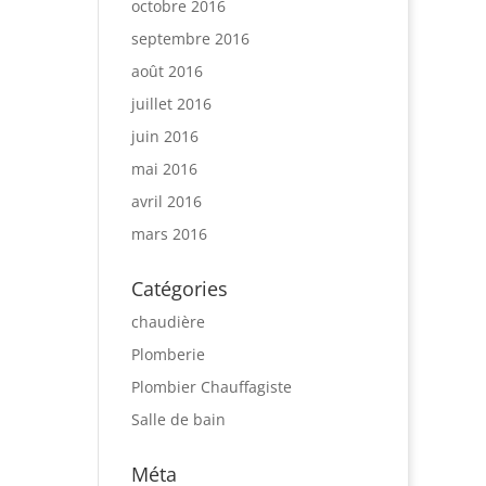
octobre 2016
septembre 2016
août 2016
juillet 2016
juin 2016
mai 2016
avril 2016
mars 2016
Catégories
chaudière
Plomberie
Plombier Chauffagiste
Salle de bain
Méta