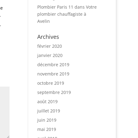
Plombier Paris 11
dans
Votre
ce
plombier chauffagiste à
.
Avelin
r
Archives
février 2020
janvier 2020
décembre 2019
novembre 2019
octobre 2019
septembre 2019
août 2019
juillet 2019
juin 2019
mai 2019